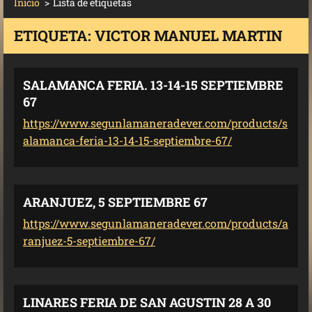
Inicio
>
Lista de etiquetas
ETIQUETA: VICTOR MANUEL MARTIN
SALAMANCA FERIA. 13-14-15 SEPTIEMBRE
67
https://www.segunlamaneradever.com/products/s
alamanca-feria-13-14-15-septiembre-67/
ARANJUEZ, 5 SEPTIEMBRE 67
https://www.segunlamaneradever.com/products/a
ranjuez-5-septiembre-67/
LINARES FERIA DE SAN AGUSTIN 28 A 30