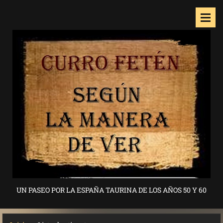
UN PASEO POR LA ESPAÑA TAURINA DE LOS AÑOS 50 Y 60