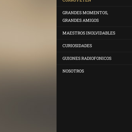
GRANDES MOMENTOS,
GRANDES AMIGOS
MAESTROS INOLVIDABLES
CURIOSIDADES
GUIONES RADIOFONICOS
NOSOTROS