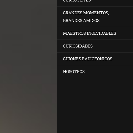
GRANDES MOMENTOS,
GRANDES AMIGOS
MAESTROS INOLVIDABLES
CURIOSIDADES
GUIONES RADIOFONICOS
NOSOTROS