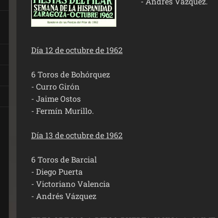
- Andrés Vázquez.
Día 12 de octubre de 1962
6 Toros de Bohórquez
- Curro Girón
- Jaime Ostos
- Fermín Murillo.
Día 13 de octubre de 1962
6 Toros de Barcial
- Diego Puerta
- Victoriano Valencia
- Andrés Vázquez