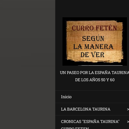
UN PASEO POR LA ESPAÑA TAURIN
DE LOS AÑOS 50 Y 60
Inicio
LA BARCELONA TAURINA
CRONICAS "ESPAÑA TAURINA"
CURRO FETEN