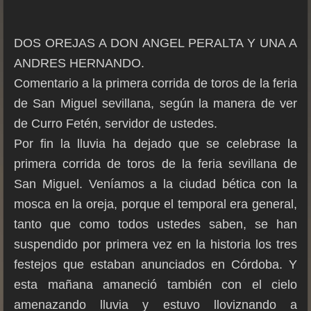
DOS OREJAS A DON ANGEL PERALTA Y UNA A
ANDRES HERNANDO.
Comentario a la primera corrida de toros de la feria
de San Miguel sevillana, según la manera de ver
de Curro Fetén, servidor de ustedes.
Por fin la lluvia ha dejado que se celebrase la
primera corrida de toros de la feria sevillana de
San Miguel. Veníamos a la ciudad bética con la
mosca en la oreja, porque el temporal era general,
tanto que como todos ustedes saben, se han
suspendido por primera vez en la historia los tres
festejos que estaban anunciados en Córdoba. Y
esta mañana amaneció también con el cielo
amenazando lluvia y estuvo lloviznando a