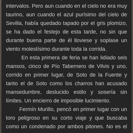
intervalos. Pero aun cuando en el cielo no era muy
taurino, aun cuando el azul purísimo del cielo de
Sevilla, había quedado tapado por el gris plomizo,
se ha dado el festejo de esta tarde, no sin que
durante buena parte de él lloviese y soplase un
viento molestísimo durante toda la corrida.
En esta primera de feria se han lidiado seis
mansos, cinco de Pío Tabernero de Vilvis y uno,
corrido en primer lugar, de Soto de la Fuente y
tanto el de Soto como los charros han acusado
mansedumbre, deslucido estilo y sosería sin
límites. Un encierro de imposible lucimiento.
Fermín Murillo, pencó en primer lugar con un
toro peligroso en su corto viaje y que buscaba
como un condenado por ambos pitones. No es el