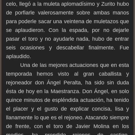
celo, llegó a la muleta aplomadísimo y Zurito hubo
de porfiarle valerosamente sobre ambas manos
para poderle sacar una veintena de muletazos que
se aplaudieron. Con la espada, por no dejarle
pasar el toro y no ayudarle nada, hubo de entrar
seis ocasiones y descabellar finalmente. Fue
aplaudido.
Una de las mejores actuaciones que en esta
temporada hemos visto al gran caballista y
rejoneador don Ángel Peralta, ha sido sin duda
ésta de hoy en la Maestranza. Don Ángel, en solo
quince minutos de espléndida actuación, ha tenido
el placer y el gusto de explicar concisa, lisa y
llanamente lo que es el rejoneo. Atacando siempre
de frente, con el toro de Javier Molina en los