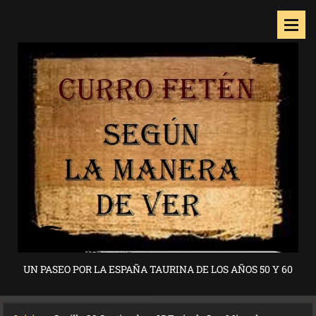
UN PASEO POR LA ESPAÑA TAURINA DE LOS AÑOS 50 Y 60