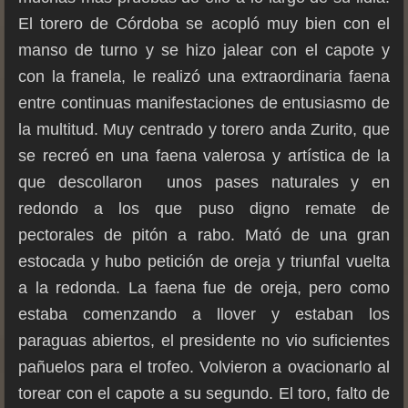
El torero de Córdoba se acopló muy bien con el
manso de turno y se hizo jalear con el capote y
con la franela, le realizó una extraordinaria faena
entre continuas manifestaciones de entusiasmo de
la multitud. Muy centrado y torero anda Zurito, que
se recreó en una faena valerosa y artística de la
que descollaron unos pases naturales y en
redondo a los que puso digno remate de
pectorales de pitón a rabo. Mató de una gran
estocada y hubo petición de oreja y triunfal vuelta
a la redonda. La faena fue de oreja, pero como
estaba comenzando a llover y estaban los
paraguas abiertos, el presidente no vio suficientes
pañuelos para el trofeo. Volvieron a ovacionarlo al
torear con el capote a su segundo. El toro, falto de