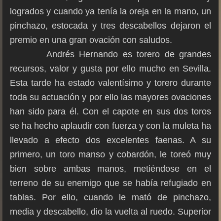
logrados y cuando ya tenía la oreja en la mano, un
pinchazo, estocada y tres descabellos dejaron el
premio en una gran ovación con saludos.
Andrés Hernando es torero de grandes
recursos, valor y gusta por ello mucho en Sevilla.
Esta tarde ha estado valentísimo y torero durante
toda su actuación y por ello las mayores ovaciones
han sido para él. Con el capote en sus dos toros
se ha hecho aplaudir con fuerza y con la muleta ha
llevado a efecto dos excelentes faenas. A su
primero, un toro manso y cobardón, le toreó muy
bien sobre ambas manos, metiéndose en el
terreno de su enemigo que se había refugiado en
tablas. Por ello, cuando le mató de pinchazo,
media y descabello, dio la vuelta al ruedo. Superior