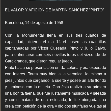
EL VALOR Y AFICIÓN DE MARTÍN SÁNCHEZ “PINTO”
Barcelona, 14 de agosto de 1958
Con la Monumental llena en sus tres cuartos de
capacidad, hicieron el día 14 el paseo las cuadrillas
capitaneadas por Víctor Quesada, Pinto y Julio Calvo,
para enfrentarse con seis novillos-toros del vizconde de
Garcigrande, que dieron regular juego.
Pinto hacía su presentación en Barcelona y era esperado
con interés. Torea muy bien a la verónica, lo mismo a
pies juntos que cargando la suerte y posee un arte florido
y luminoso con la muleta. Con ésta realizó a su primero
una bonita faena, que fue justamente musicada y jaleada
y como matara de una estocada, le fue otorgada una
oreja con petición de la otra y dio dos triunfales vueltas al