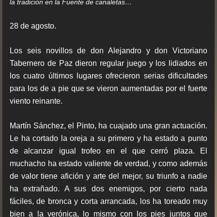
la tradición en la Fuente de canaletas…
28 de agosto.
Los seis novillos de don Alejandro y don Victoriano
Tabernero de Paz dieron regular juego y los lidiados en
los cuatro últimos lugares ofrecieron serias dificultades
para los de a pie que se vieron aumentadas por el fuerte
viento reinante.
Martín Sánchez, el Pinto, ha cuajado una gran actuación.
Le ha cortado la oreja a su primero y ha estado a punto
de alcanzar igual trofeo en el que cerró plaza. El
muchacho ha estado valiente de verdad, y como además
de valor tiene afición y arte del mejor, su triunfo a nadie
ha extrañado. A sus dos enemigos, por cierto nada
fáciles, de bronca y corta arrancada, los ha toreado muy
bien a la verónica, lo mismo con los pies juntos que