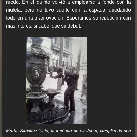
ruedo. En el quinto volvió a emplearse a fondo con la
muleta, pero no tuvo suerte con la espada, quedando
todo en una gran ovación. Esperamos su repetición con
más interés, si cabe, que su debut.
Martín Sánchez Pinto, la mañana de su debut, cumpliendo con