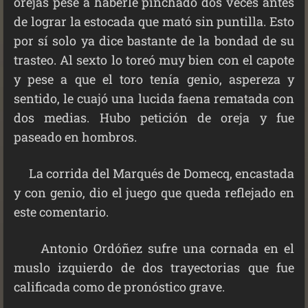
orejas pese a haberle pinchado dos veces antes
de lograr la estocada que mató sin puntilla. Esto
por sí solo ya dice bastante de la bondad de su
trasteo. Al sexto lo toreó muy bien con el capote
y pese a que el toro tenía genio, aspereza y
sentido, le cuajó una lucida faena rematada con
dos medias. Hubo petición de oreja y fue
paseado en hombros.
La corrida del Marqués de Domecq, encastada
y con genio, dio el juego que queda reflejado en
este comentario.
Antonio Ordóñez sufre una cornada en el
muslo izquierdo de dos trayectorias que fue
calificada como de pronóstico grave.