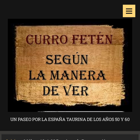
UN PASEO POR LA ESPAÑA TAURINA DE LOS AÑOS 50 Y 60