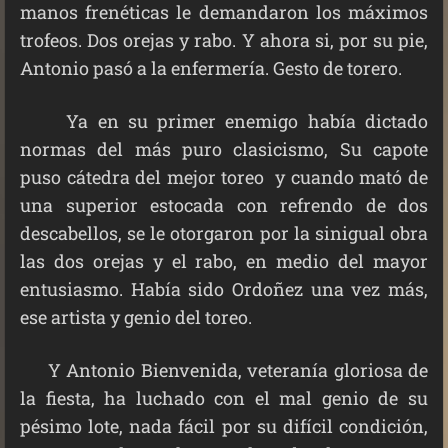
manos frenéticas le demandaron los máximos
trofeos. Dos orejas y rabo. Y ahora si, por su pie,
Antonio pasó a la enfermería. Gesto de torero.
Ya en su primer enemigo había dictado
normas del más puro clasicismo, Su capote
puso cátedra del mejor toreo y cuando mató de
una superior estocada con refrendo de dos
descabellos, se le otorgaron por la sinigual obra
las dos orejas y el rabo, en medio del mayor
entusiasmo. Había sido Ordoñez una vez más,
ese artista y genio del toreo.
Y Antonio Bienvenida, veteranía gloriosa de
la fiesta, ha luchado con el mal genio de su
pésimo lote, nada fácil por su difícil condición,