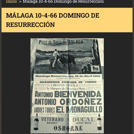
Inicio
>
Málaga 10-4-66 Domingo de Resurrección
MÁLAGA 10-4-66 DOMINGO DE
RESURRECCIÓN