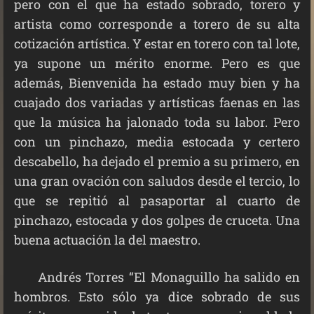
pero con el que ha estado sobrado, torero y
artista como corresponde a torero de su alta
cotización artística. Y estar en torero con tal lote,
ya supone un mérito enorme. Pero es que
además, Bienvenida ha estado muy bien y ha
cuajado dos variadas y artísticas faenas en las
que la música ha jalonado toda su labor. Pero
con un pinchazo, media estocada y certero
descabello, ha dejado el premio a su primero, en
una gran ovación con saludos desde el tercio, lo
que se repitió al pasaportar al cuarto de
pinchazo, estocada y dos golpes de cruceta. Una
buena actuación la del maestro.
Andrés Torres “El Monaguillo ha salido en
hombros. Esto sólo ya dice sobrado de sus