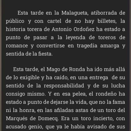
Esta tarde en la Malagueta, atiborrada de
público y con cartel de no hay billetes, la
historia torera de Antonio Ordoñez ha estado a
punto de pasar a la leyenda de toreros de
romance y convertirse en tragedia amarga y
sentida de la fiesta.
Esta tarde, el Mago de Ronda ha ido más allá
de lo exigible y ha caído, en una entrega de su
sentido de la responsabilidad y de su lucha
consigo mismo. Y en esa pelea, el rondeño ha
estado a punto de dejarse la vida, que no la fama
ni la honra, en las afiladas astas de un toro del
Marqués de Domecq. Era un toro incierto, con
acusado genio, que ya le había avisado de sus