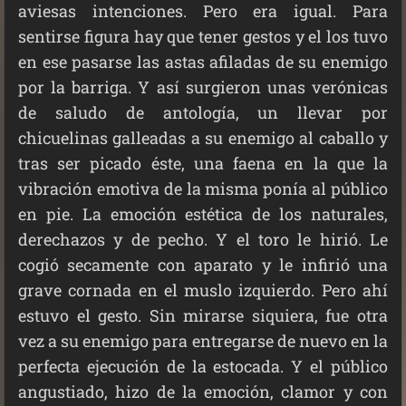
aviesas intenciones. Pero era igual. Para
sentirse figura hay que tener gestos y el los tuvo
en ese pasarse las astas afiladas de su enemigo
por la barriga. Y así surgieron unas verónicas
de saludo de antología, un llevar por
chicuelinas galleadas a su enemigo al caballo y
tras ser picado éste, una faena en la que la
vibración emotiva de la misma ponía al público
en pie. La emoción estética de los naturales,
derechazos y de pecho. Y el toro le hirió. Le
cogió secamente con aparato y le infirió una
grave cornada en el muslo izquierdo. Pero ahí
estuvo el gesto. Sin mirarse siquiera, fue otra
vez a su enemigo para entregarse de nuevo en la
perfecta ejecución de la estocada. Y el público
angustiado, hizo de la emoción, clamor y con