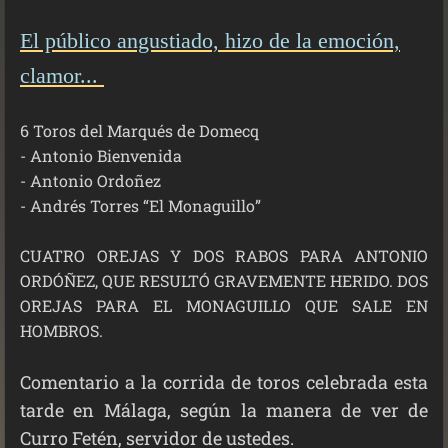
El público angustiado, hizo de la emoción,
clamor...
6 Toros del Marqués de Domecq
- Antonio Bienvenida
- Antonio Ordoñez
- Andrés Torres “El Monaguillo”
CUATRO OREJAS Y DOS RABOS PARA ANTONIO
ORDÓÑEZ, QUE RESULTÓ GRAVEMENTE HERIDO. DOS
OREJAS PARA EL MONAGUILLO QUE SALE EN
HOMBROS.
Comentario a la corrida de toros celebrada esta
tarde en Málaga, según la manera de ver de
Curro Fetén, servidor de ustedes.