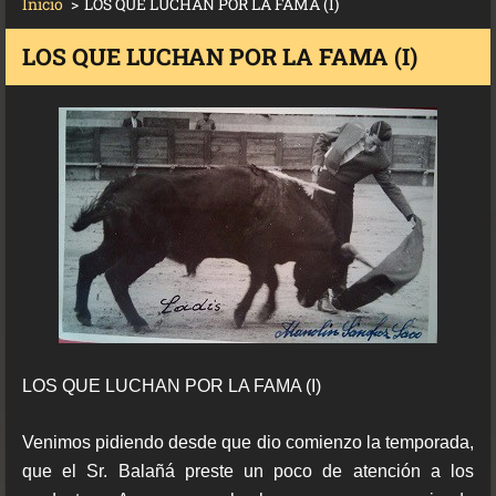
Inicio
>
LOS QUE LUCHAN POR LA FAMA (I)
LOS QUE LUCHAN POR LA FAMA (I)
LOS QUE LUCHAN POR LA FAMA (I)
Venimos pidiendo desde que dio comienzo la temporada,
que el Sr. Balañá preste un poco de atención a los