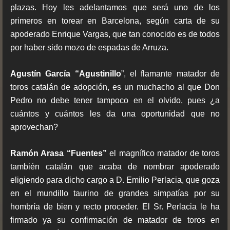
plazas. Hoy les adelantamos que será uno de los
primeros en torear en Barcelona, según carta de su
apoderado Enrique Vargas, que tan conocido es de todos
por haber sido mozo de espadas de Arruza.
Agustín García “Agustinillo
”, el flamante matador de
toros catalán de adopción, es un muchacho al que Don
Pedro no debe tener tampoco en el olvido, pues ¿a
cuántos y cuántos les da una oportunidad que no
aprovechan?
Ramón Arasa “Fuentes”
el magnífico matador de toros
también catalán que acaba de nombrar apoderado
eligiendo para dicho cargo a D. Emilio Perlacia, que goza
en el mundillo taurino de grandes simpatías por su
hombría de bien y recto proceder. El Sr. Perlacia le ha
firmado ya su confirmación de matador de toros en