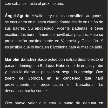
con caballos hasta el próximo año.
Ángel Agudo
el valiente y exquisito novillero aragonés,
se encuentra en nuestra ciudad donde reside en unión de
sus padres. Su apoderado, Vicente Badenas le tiene
escrituradas buen número de novilladas picadas. Hará su
presentación próximamente en Valencia y Castellón. Y
es posible que lo haga en Barcelona para el mes de abril.
Manolín Sánchez Saco
actuó con extraordinario éxito el
pasado domingo en Badajoz. Hubo corte de orejas y rabo
y hasta le dieron la pata en su segundo enemigo. Otro
torero de Córdoba en el candelero que hará
próximamente si presentación en Barcelona. Le
deseamos mucha suerte.
Otro nuevo valor que está a punto de debutar en