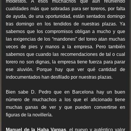
modestos. A esos muchachos que aun reuniendo
cualidades más que sobradas para ser toreros, por falta
de ayuda, de una oportunidad, están sentados domingo
tras domingo en los tendidos de nuestras plazas. Ya
sabemos que los compromisos obligan a mucho y que
las exigencias de los “mandones” del toreo atan muchas
veces de pies y manos a la empresa. Pero también
sabemos que cuando las recomendaciones de tal o cual
torero no son dignas, la empresa tiene fuerza para parar
ese aluvión. Porque hay que ver qué cantidad de
indocumentados han desfilado por nuestras plazas.
Bien sabe D. Pedro que en Barcelona hay un buen
número de muchachos a los que el aficionado tiene
muchas ganas de ver y que pueden convertirse en
figuras de la novillería.
Manuel de la Haba Vargas
, el nuevo y auténtico valor