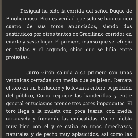
Desigual ha sido la corrida del señor Duque de
Pinohermoso. Bien es verdad que solo se han corrido
cuatro de sus toros anunciados, siendo dos
sustituidos por otros tantos de Graciliano corridos en
cuarto y sexto lugar. El primero, manso que se refugia
en tablas y el segundo, chico que se lidia entre
protestas.
Curro Girón saluda a su primero con unas
verónicas cerradas con media que se jalean. Remata
el toro en un burladero y lo levanta entero. A petición
del público, Curro requiere las banderillas y entre
general entusiasmo prende tres pares imponentes. El
toro llega a la muleta con poca fuerza, con media
arrancada y frenando las embestidas. Curro dobla
muy bien con él y se estira en unos derechazos,
naturales y de pecho muy aplaudidos, así como las