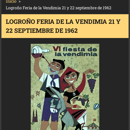
Inicio
>
Logroño Feria de la Vendimia 21 y 22 septiembre de 1962
LOGROÑO FERIA DE LA VENDIMIA 21 Y
22 SEPTIEMBRE DE 1962