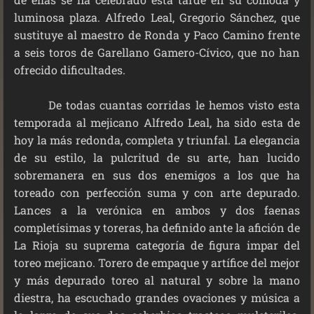
luminosa plaza. Alfredo Leal, Gregorio Sánchez, que
sustituye al maestro de Ronda y Paco Camino frente
a seis toros de Garellano Gamero-Cívico, que no han
ofrecido dificultades.
De todas cuantas corridas le hemos visto esta
temporada al mejicano Alfredo Leal, ha sido esta de
hoy la más redonda, completa y triunfal. La elegancia
de su estilo, la pulcritud de su arte, han lucido
sobremanera en sus dos enemigos a los que ha
toreado con perfección suma y con arte depurado.
Lances a la verónica en ambos y dos faenas
completísimas y toreras, ha definido ante la afición de
La Rioja su suprema categoría de figura impar del
toreo mejicano. Torero de empaque y artífice del mejor
y más depurado toreo al natural y sobre la mano
diestra, ha escuchado grandes ovaciones y música a