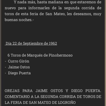
Y nada más, hasta mañana en que estaremos de
nuevo para informarles de la segunda corrida de
toros de esta feria de San Mateo, les deseamos, muy
buenas noches.-
Día 22 de Septiembre de 1962
6 Toros de Marqués de Pinohermoso
-
Curro Girón
-
Jaime Ostos
-
Diego Puerta
OREJAS PARA JAIME OSTOS Y DIEGO PUERTA.
COMENTARIO A LA SEGUNDA CORRIDA DE TOROS DE
LA FERIA DE SAN MATEO DE LOGROÑO