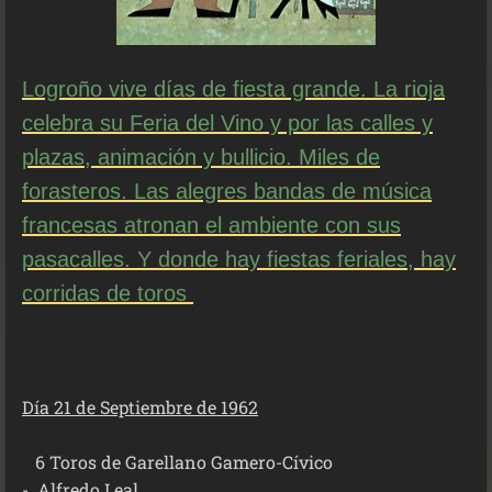
Logroño vive días de fiesta grande. La rioja
celebra su Feria del Vino y por las calles y
plazas, animación y bullicio. Miles de
forasteros. Las alegres bandas de música
francesas atronan el ambiente con sus
pasacalles. Y donde hay fiestas feriales, hay
corridas de toros
Día 21 de Septiembre de 1962
6 Toros de Garellano Gamero-Cívico
-
Alfredo Leal