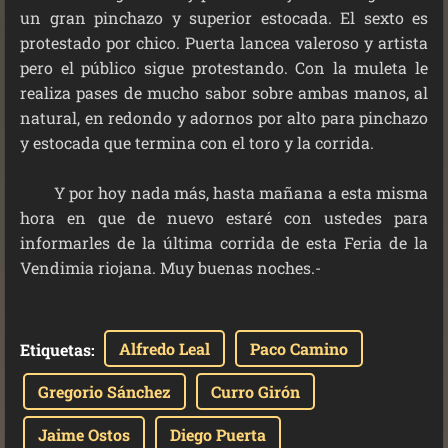
un gran pinchazo y superior estocada. El sexto es
protestado por chico. Puerta lancea valeroso y artista
pero el público sigue protestando. Con la muleta le
realiza pases de mucho sabor sobre ambas manos, al
natural, en redondo y adornos por alto para pinchazo
y estocada que termina con el toro y la corrida.
Y por hoy nada más, hasta mañana a esta misma
hora en que de nuevo estaré con ustedes para
informarles de la última corrida de esta Feria de la
Vendimia riojana. Muy buenas noches.-
Alfredo Leal
Paco Camino
Etiquetas
:
Gregorio Sánchez
Curro Girón
Jaime Ostos
Diego Puerta