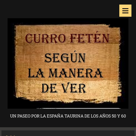
UN PASEO POR LA ESPAÑA TAURINA DE LOS AÑOS 50 Y 60