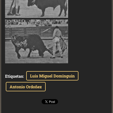
Luis Miguel Dominguín
Etiquetas
:
Antonio Ordoñez