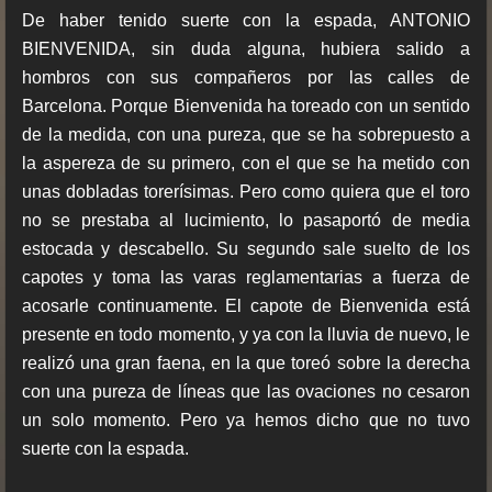
De haber tenido suerte con la espada, ANTONIO
BIENVENIDA, sin duda alguna, hubiera salido a
hombros con sus compañeros por las calles de
Barcelona. Porque Bienvenida ha toreado con un sentido
de la medida, con una pureza, que se ha sobrepuesto a
la aspereza de su primero, con el que se ha metido con
unas dobladas torerísimas. Pero como quiera que el toro
no se prestaba al lucimiento, lo pasaportó de media
estocada y descabello. Su segundo sale suelto de los
capotes y toma las varas reglamentarias a fuerza de
acosarle continuamente. El capote de Bienvenida está
presente en todo momento, y ya con la lluvia de nuevo, le
realizó una gran faena, en la que toreó sobre la derecha
con una pureza de líneas que las ovaciones no cesaron
un solo momento. Pero ya hemos dicho que no tuvo
suerte con la espada.