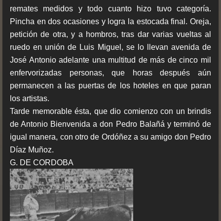
remates medidos y todo cuanto hizo tuvo categoría.
Pincha en dos ocasiones y logra la estocada final. Oreja,
petición de otra, y a hombros, tras dar varias vueltas al
ruedo en unión de Luis Miguel, se lo llevan avenida de
José Antonio adelante una multitud de más de cinco mil
enfervorizadas personas, que horas después aún
permanecen a las puertas de los hoteles en que paran
los artistas.
Tarde memorable ésta, que dio comienzo con un brindis
de Antonio Bienvenida a don Pedro Balañá y terminó de
igual manera, con otro de Ordóñez a su amigo don Pedro
Díaz Muñoz.
G. DE CORDOBA