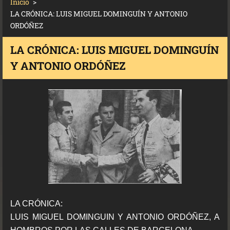
Inicio
>
LA CRÓNICA: LUIS MIGUEL DOMINGUÍN Y ANTONIO
ORDÓÑEZ
LA CRÓNICA: LUIS MIGUEL DOMINGUÍN
Y ANTONIO ORDÓÑEZ
LA CRÓNICA:
LUIS MIGUEL DOMINGUIN Y ANTONIO ORDÓÑEZ, A