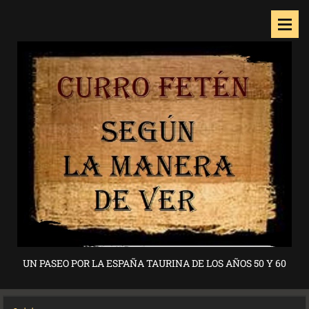
UN PASEO POR LA ESPAÑA TAURINA DE LOS AÑOS 50 Y 60