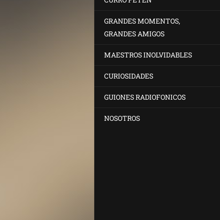
GRANDES MOMENTOS,
GRANDES AMIGOS
MAESTROS INOLVIDABLES
CURIOSIDADES
GUIONES RADIOFONICOS
NOSOTROS