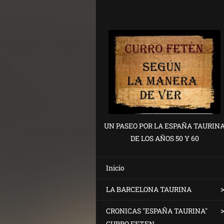
UN PASEO POR LA ESPAÑA TAURIN
DE LOS AÑOS 50 Y 60
Inicio
LA BARCELONA TAURINA
CRONICAS "ESPAÑA TAURINA"
CURRO FETEN