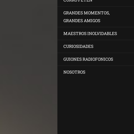
GRANDES MOMENTOS,
GRANDES AMIGOS
MAESTROS INOLVIDABLES
CURIOSIDADES
GUIONES RADIOFONICOS
NOSOTROS