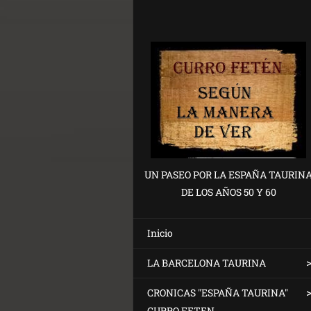
UN PASEO POR LA ESPAÑA TAURIN
DE LOS AÑOS 50 Y 60
Inicio
LA BARCELONA TAURINA
CRONICAS "ESPAÑA TAURINA"
CURRO FETEN