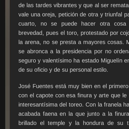
de las tardes vibrantes y que al ser remat
vale una oreja, petición de otra y triunfal 
cuarto, no se puede hacer otra cosa 
brevedad, pues el toro, protestado por coj
la arena, no se presta a mayores cosas. 
se abronca a la presidencia por no ordena
seguro y valentísimo ha estado Miguelín en
de su oficio y de su personal estilo.
José Fuentes está muy bien en el primero 
con el capote con esa finura y arte que le 
interesantísima del toreo. Con la franela 
acabada faena en la que junto a la finura
brillado el temple y la hondura de su t