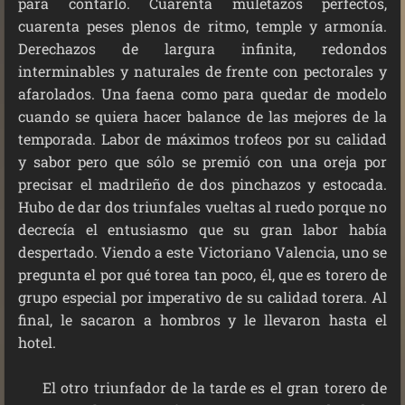
para contarlo. Cuarenta muletazos perfectos,
cuarenta peses plenos de ritmo, temple y armonía.
Derechazos de largura infinita, redondos
interminables y naturales de frente con pectorales y
afarolados. Una faena como para quedar de modelo
cuando se quiera hacer balance de las mejores de la
temporada. Labor de máximos trofeos por su calidad
y sabor pero que sólo se premió con una oreja por
precisar el madrileño de dos pinchazos y estocada.
Hubo de dar dos triunfales vueltas al ruedo porque no
decrecía el entusiasmo que su gran labor había
despertado. Viendo a este Victoriano Valencia, uno se
pregunta el por qué torea tan poco, él, que es torero de
grupo especial por imperativo de su calidad torera. Al
final, le sacaron a hombros y le llevaron hasta el
hotel.
El otro triunfador de la tarde es el gran torero de