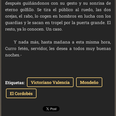
después guiñándonos con su gesto y su sonrisa de
eterno golfillo. Se tira el público al ruedo, las dos
orejas, el rabo, lo cogen en hombros en lucha con los
guardias y le sacan en tropel por la puerta grande. El
resto, ya lo conocen. Un caso.
Y nada más, hasta mañana a esta misma hora,
Curro fetén, servidor, les desea a todos muy buenas
noches.-
Victoriano Valencia
Mondeño
Etiquetas
:
El Cordobés