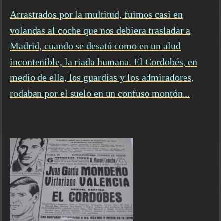
Arrastrados por la multitud, fuimos casi en
volandas al coche que nos debiera trasladar a
Madrid, cuando se desató como en un alud
incontenible, la riada humana. El Cordobés, en
medio de ella, los guardias y los admiradores,
rodaban por el suelo en un confuso montón...