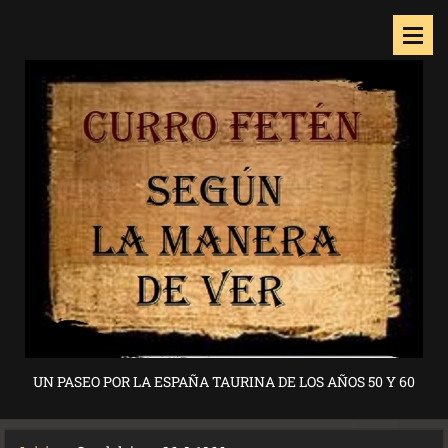
UN PASEO POR LA ESPAÑA TAURINA DE LOS AÑOS 50 Y 60