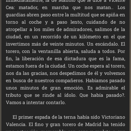
Cea: matador, en marcha que nos matan.. Los
guardias abren paso entre la multitud que se apiña en
torno al coche y a paso lento, cuidando de no
atropellar a los miles de admiradores, salimos de la
ciudad, en un recorrido de un kilómetro en el que
invertimos más de veinte minutos. Un escándalo. El
torero, con la ventanilla abierta, saluda a todos. Por
fin, la liberación de esa dictadura que es la fama,
estamos fuera de la ciudad. Un coche espera al torero,
nos da las gracias, nos despedimos de él y volvemos
en busca de nuestros compañeros. Habíamos pasado
unos minutos de gran emoción. Es admirable el
tributo que se rinde al ídolo. Que había pasado?.
Vamos a intentar contarlo.
El primer espada de la terna había sido Victoriano
Valencia. El fino y gran torero de Madrid ha tenido