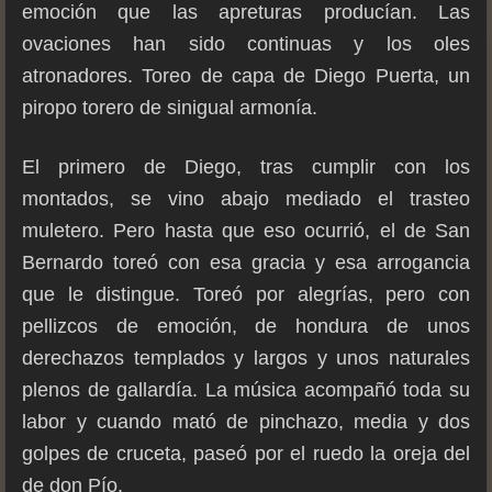
emoción que las apreturas producían. Las
ovaciones han sido continuas y los oles
atronadores. Toreo de capa de Diego Puerta, un
piropo torero de sinigual armonía.
El primero de Diego, tras cumplir con los
montados, se vino abajo mediado el trasteo
muletero. Pero hasta que eso ocurrió, el de San
Bernardo toreó con esa gracia y esa arrogancia
que le distingue. Toreó por alegrías, pero con
pellizcos de emoción, de hondura de unos
derechazos templados y largos y unos naturales
plenos de gallardía. La música acompañó toda su
labor y cuando mató de pinchazo, media y dos
golpes de cruceta, paseó por el ruedo la oreja del
de don Pío.