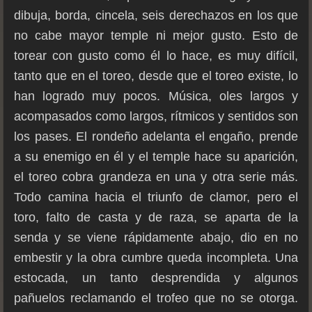
dibuja, borda, cincela, seis derechazos en los que
no cabe mayor temple ni mejor gusto. Esto de
torear con gusto como él lo hace, es muy difícil,
tanto que en el toreo, desde que el toreo existe, lo
han logrado muy pocos. Música, oles largos y
acompasados como largos, rítmicos y sentidos son
los pases. El rondeño adelanta el engaño, prende
a su enemigo en él y el temple hace su aparición,
el toreo cobra grandeza en una y otra serie más.
Todo camina hacia el triunfo de clamor, pero el
toro, falto de casta y de raza, se aparta de la
senda y se viene rápidamente abajo, dio en no
embestir y la obra cumbre queda incompleta. Una
estocada, un tanto desprendida y algunos
pañuelos reclamando el trofeo que no se otorga.