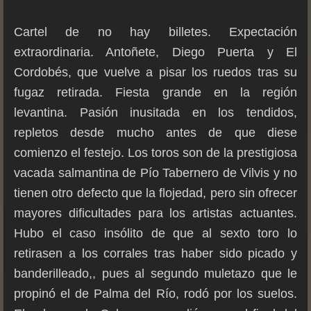
Cartel de no hay billetes. Expectación
extraordinaria. Antoñete, Diego Puerta y El
Cordobés, que vuelve a pisar los ruedos tras su
fugaz retirada. Fiesta grande en la región
levantina. Pasión inusitada en los tendidos,
repletos desde mucho antes de que diese
comienzo el festejo. Los toros son de la prestigiosa
vacada salmantina de Pío Tabernero de Vilvis y no
tienen otro defecto que la flojedad, pero sin ofrecer
mayores dificultades para los artistas actuantes.
Hubo el caso insólito de que al sexto toro lo
retirasen a los corrales tras haber sido picado y
banderilleado,, pues al segundo muletazo que le
propinó el de Palma del Río, rodó por los suelos.