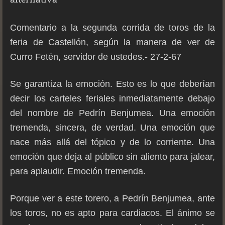
Comentario a la segunda corrida de toros de la
feria de Castellón, según la manera de ver de
Curro Fetén, servidor de ustedes.- 27-2-67
Se garantiza la emoción. Esto es lo que deberían
decir los carteles feriales inmediatamente debajo
del nombre de Pedrín Benjumea. Una emoción
tremenda, sincera, de verdad. Una emoción que
nace más allá del tópico y de lo corriente. Una
emoción que deja al público sin aliento para jalear,
para aplaudir. Emoción tremenda.
Porque ver a este torero, a Pedrín Benjumea, ante
los toros, no es apto para cardiacos. El ánimo se