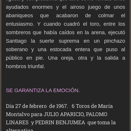
ayudados enormes y el airoso juego de unos
abaniqueos que acabaron de colmar el
entusiasmo. Y cuando cuadró el toro, entre los
sombreros que había caídos en la arena, ejecutó
Santiago la suerte suprema en un pinchazo
soberano y una estocada entera que puso al
público en pie. Una oreja, otra y la salida a
hombros triunfal.
SE GARANTIZA LA EMOCIÓN.
Día 27 de febrero de 1967. 6 Toros de María
Montalvo para JULIO APARICIO, PALOMO
LINARES y PEDRIN BENJUMEA que toma la
alternativa