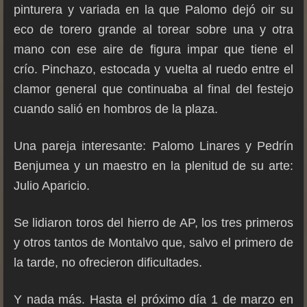
pinturera y variada en la que Palomo dejó oir su
eco de torero grande al torear sobre una y otra
mano con ese aire de figura impar que tiene el
crío. Pinchazo, estocada y vuelta al ruedo entre el
clamor general que continuaba al final del festejo
cuando salió en hombros de la plaza.
Una pareja interesante: Palomo Linares y Pedrín
Benjumea y un maestro en la plenitud de su arte:
Julio Aparicio.
Se lidiaron toros del hierro de AP, los tres primeros
y otros tantos de Montalvo que, salvo el primero de
la tarde, no ofrecieron dificultades.
Y nada más. Hasta el próximo día 1 de marzo en