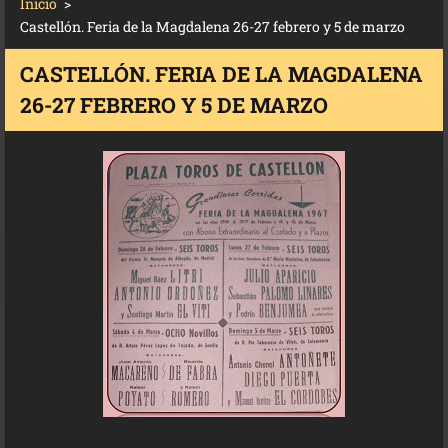
Inicio
>
Castellón. Feria de la Magdalena 26-27 febrero y 5 de marzo
CASTELLÓN. FERIA DE LA MAGDALENA
26-27 FEBRERO Y 5 DE MARZO