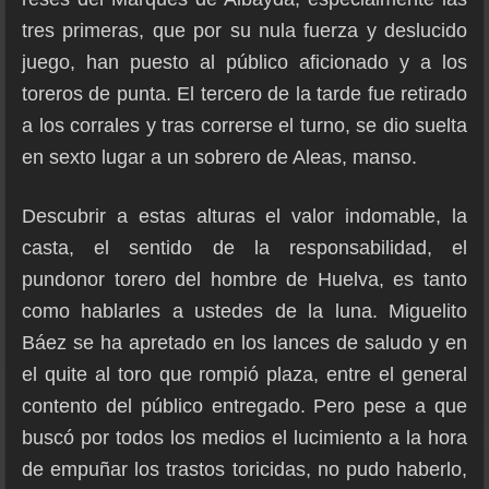
tres primeras, que por su nula fuerza y deslucido
juego, han puesto al público aficionado y a los
toreros de punta. El tercero de la tarde fue retirado
a los corrales y tras correrse el turno, se dio suelta
en sexto lugar a un sobrero de Aleas, manso.
Descubrir a estas alturas el valor indomable, la
casta, el sentido de la responsabilidad, el
pundonor torero del hombre de Huelva, es tanto
como hablarles a ustedes de la luna. Miguelito
Báez se ha apretado en los lances de saludo y en
el quite al toro que rompió plaza, entre el general
contento del público entregado. Pero pese a que
buscó por todos los medios el lucimiento a la hora
de empuñar los trastos toricidas, no pudo haberlo,