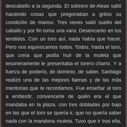
descabello a la segunda. El sobrero de Aleas salió
haciendo cosas que pregonaban a gritos su
condición de manso. Tres veces salió suelto del
caballo y por fin toma una vara. Desencanto en los
tendidos. Con un toro así, nada había que hacer.
Pero nos equivocamos todos. Todos, hasta el toro,
que creía que podía huir de la muleta que
tesoneramente le presentaba el torero charro. Y a
fuerza de poderío, de dominio, de saber, Santiago
realizó una de las mejores faenas y de las más
meritorias que le recordamos. Fue enseñar al toro
a embestir, convencerle de quién era el que
mandaba en la plaza, con tres dobladas por bajo
en las que el toro se quería ir, que no quería saber
nada con la mandona muleta. Tuvo que ir tras ella,