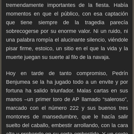
tremendamente importantes de la fiesta. Había
momentos en que el público, con esa captación
que tiene siempre de la tragedia parecía
sobrecogerse por su enorme valor. Ni un ruido, ni
una palabra rompía el alucinante silencio, viéndole
pisar firme, estoico, un sitio en el que la vida y la
muerte juegan su suerte al filo de la navaja.
Hoy en tarde de tanto compromiso, Pedrín
Benjumea se la ha jugado todo a un envite y por
fortuna ha salido triunfador. Malas cartas en sus
manos –un primer toro de AP llamado “saleroso”,
marcado con el número 222 y sus buenos tres
montones de mansedumbre, que le hacía salir
suelto del caballo, embestir arrollando, con la cara