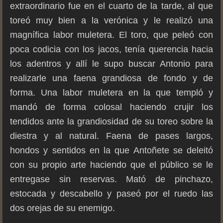
extraordinario fue en el cuarto de la tarde, al que
toreó muy bien a la verónica y le realizó una
magnífica labor muletera. El toro, que peleó con
poca codicia con los jacos, tenía querencia hacia
los adentros y allí le supo buscar Antonio para
realizarle una faena grandiosa de fondo y de
forma. Una labor muletera en la que templó y
mandó de forma colosal haciendo crujir los
tendidos ante la grandiosidad de su toreo sobre la
diestra y al natural. Faena de pases largos,
hondos y sentidos en la que Antoñete se deleitó
con su propio arte haciendo que el público se le
entregase sin reservas. Mató de pinchazo,
estocada y descabello y paseó por el ruedo las
dos orejas de su enemigo.