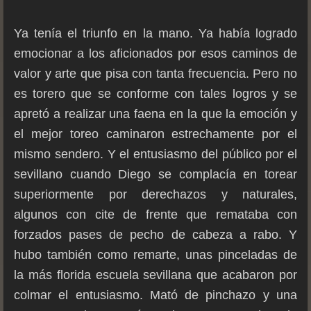
Ya tenía el triunfo en la mano. Ya había logrado
emocionar a los aficionados por esos caminos de
valor y arte que pisa con tanta frecuencia. Pero no
es torero que se conforme con tales logros y se
apretó a realizar una faena en la que la emoción y
el mejor toreo caminaron estrechamente por el
mismo sendero. Y el entusiasmo del público por el
sevillano cuando Diego se complacía en torear
superiormente por derechazos y naturales,
algunos con cite de frente que remataba con
forzados pases de pecho de cabeza a rabo. Y
hubo también como remarte, unas pinceladas de
la más florida escuela sevillana que acabaron por
colmar el entusiasmo. Mató de pinchazo y una