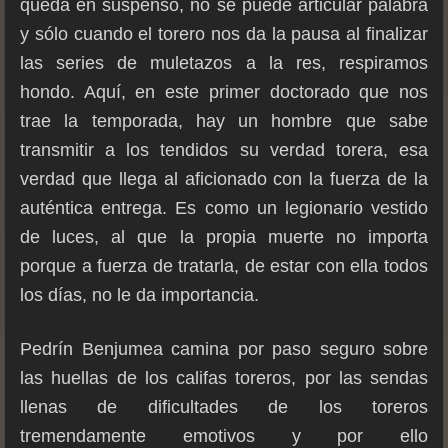
queda en suspenso, no se puede articular palabra
y sólo cuando el torero nos da la pausa al finalizar
las series de muletazos a la res, respiramos
hondo. Aquí, en este primer doctorado que nos
trae la temporada, hay un hombre que sabe
transmitir a los tendidos su verdad torera, esa
verdad que llega al aficionado con la fuerza de la
auténtica entrega. Es como un legionario vestido
de luces, al que la propia muerte no importa
porque a fuerza de tratarla, de estar con ella todos
los días, no le da importancia.
Pedrín Benjumea camina por paso seguro sobre
las huellas de los califas toreros, por las sendas
llenas de dificultades de los toreros
tremendamente emotivos y por ello