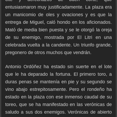
entusiasmaron muy justificadamente. La plaza era
un manicomio de oles y ovaciones y es que la
entrega de Miguel, caló hondo en los aficionados.
Mató de media bien puesta y se le otorgó la oreja
de su enemigo, mostrada por El Litri en una
celebrada vuelta a la candente. Un triunfo grande,
pregonero de otros muchos que vendrán.
Antonio Ordóñez ha estado sin suerte en el lote
que le ha deparado la fortuna. El primero toro, a
duras penas se mantenía en pie y su segundo se
vino abajo estrepitosamente. Pero el rondeño ha
estado en la plaza con ese inmenso caudal de su
toreo, que se ha manifestado en las verónicas de
saludo a sus dos enemigos. Verónicas de abierto