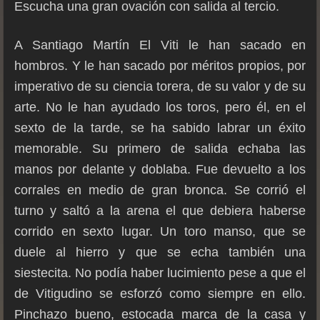
Escucha una gran ovación con salida al tercio.
A Santiago Martín El Viti le han sacado en
hombros. Y le han sacado por méritos propios, por
imperativo de su ciencia torera, de su valor y de su
arte. No le han ayudado los toros, pero él, en el
sexto de la tarde, se ha sabido labrar un éxito
memorable. Su primero de salida echaba las
manos por delante y doblaba. Fue devuelto a los
corrales en medio de gran bronca. Se corrió el
turno y saltó a la arena el que debiera haberse
corrido en sexto lugar. Un toro manso, que se
duele al hierro y que se echa también una
siestecita. No podía haber lucimiento pese a que el
de Vitigudino se esforzó como siempre en ello.
Pinchazo bueno, estocada marca de la casa y