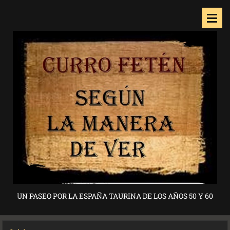
UN PASEO POR LA ESPAÑA TAURINA DE LOS AÑOS 50 Y 60