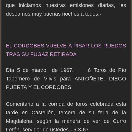
que iniciamos nuestras emisiones diarias, les
deseamos muy buenas noches a todos.-
EL CORDOBES VUELVE A PISAR LOS RUEDOS
TRAS SU FUGAZ RETIRADA
Día 5 de marzo de 1967. 6 Toros de Pío
Tabernero de Vilvis para ANTOÑETE, DIEGO
PUERTA Y EL CORDOBES
Comentario a la corrida de toros celebrada esta
tarde en Castellón, tercera de su feria de la
Magdalena, según la manera de ver de Curro
Fetén, servidor de ustedes.- 5-3-67