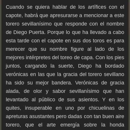
Cuando se quiera hablar de los artífices con el
capote, habrá que apresurarse a mencionar a este
torero sevillanísimo que responde con el nombre
de Diego Puerta. Porque lo que ha llevado a cabo
esta tarde con el capote en sus dos toros es para
merecer que su nombre figure al lado de los
mejores intérpretes del toreo de capa. Con los pies
juntos, cargando la suerte, Diego ha bordado
verónicas en las que la gracia del torero sevillano
ha sido su mejor bandera. Verónicas de gracia
alada, de olor y sabor sevillanísimo que han
levantado al público de sus asientos. Y en los
quites, insuperable en uno por chicuelinas de
apreturas asustantes pero dadas con tan buen aire
torero, que el arte emergía sobre la honda