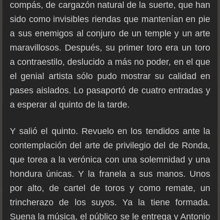
compás, de cargazón natural de la suerte, que han
sido como invisibles riendas que mantenían en pie
a sus enemigos al conjuro de un temple y un arte
maravillosos. Después, su primer toro era un toro
a contraestilo, deslucido a más no poder, en el que
el genial artista sólo pudo mostrar su calidad en
pases aislados. Lo pasaportó de cuatro entradas y
a esperar al quinto de la tarde.
Y salió el quinto. Revuelo en los tendidos ante la
contemplación del arte de privilegio del de Ronda,
que torea a la verónica con una solemnidad y una
hondura únicas. Y la franela a sus manos. Unos
por alto, de cartel de toros y como remate, un
trincherazo de los suyos. Ya la tiene formada.
Suena la música, el público se le entrega y Antonio