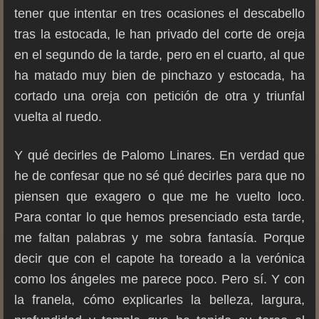
tener que intentar en tres ocasiones el descabello
tras la estocada, le han privado del corte de oreja
en el segundo de la tarde, pero en el cuarto, al que
ha matado muy bien de pinchazo y estocada, ha
cortado una oreja con petición de otra y triunfal
vuelta al ruedo.
Y qué decirles de Palomo Linares. En verdad que
he de confesar que no sé qué decirles para que no
piensen que exagero o que me he vuelto loco.
Para contar lo que hemos presenciado esta tarde,
me faltan palabras y me sobra fantasía. Porque
decir que con el capote ha toreado a la verónica
como los ángeles me parece poco. Pero sí. Y con
la franela, cómo explicarles la belleza, largura,