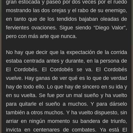
gran estocada y paseó por dos veces por el ruedo
mostrando las dos orejas y el rabo de su enemigo,
en tanto que de los tendidos bajaban oleadas de
fervientes ovaciones. Sigue siendo “Diego Valor”,
pero con más arte que nunca.
No hay que decir que la expectación de la corrida
estaba centrada antes y durante, en la persona de
El Cordobés. El Cordobés se va. El Cordobés
vuelve. Hay ganas de ver qué es lo que de verdad
hay de todo ello. Lo que hay de sincero en su ida y
en su vuelta. Se fue por un mal sueño y ha vuelto
para quitarle el sueño a muchos. Y para dárselo
también a otros muchos. Y ha vuelto dispuesto, sin
arriar en ningún momento su bandera de triunfo,
invicta en centenares de combates. Ya está El