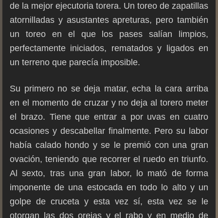
de la mejor ejecutoria torera. Un toreo de zapatillas
atornilladas y asustantes apreturas, pero también
un toreo en el que los pases salían limpios,
perfectamente iniciados, rematados y ligados en
un terreno que parecía imposible.
Su primero no se deja matar, echa la cara arriba
en el momento de cruzar y no deja al torero meter
el brazo. Tiene que entrar a por uvas en cuatro
ocasiones y descabellar finalmente. Pero su labor
había calado hondo y se le premió con una gran
ovación, teniendo que recorrer el ruedo en triunfo.
Al sexto, tras una gran labor, lo mató de forma
imponente de una estocada en todo lo alto y un
golpe de cruceta y esta vez sí, esta vez se le
otorgan las dos orejas y el rabo y en medio de