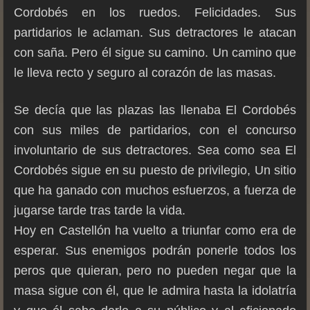
Cordobés en los ruedos. Felicidades. Sus
partidarios le aclaman. Sus detractores le atacan
con saña. Pero él sigue su camino. Un camino que
le lleva recto y seguro al corazón de las masas.
Se decía que las plazas las llenaba El Cordobés
con sus miles de partidarios, con el concurso
involuntario de sus detractores. Sea como sea El
Cordobés sigue en su puesto de privilegio, Un sitio
que ha ganado con muchos esfuerzos, a fuerza de
jugarse tarde tras tarde la vida.
Hoy en Castellón ha vuelto a triunfar como era de
esperar. Sus enemigos podrán ponerle todos los
peros que quieran, pero no pueden negar que la
masa sigue con él, que le admira hasta la idolatría