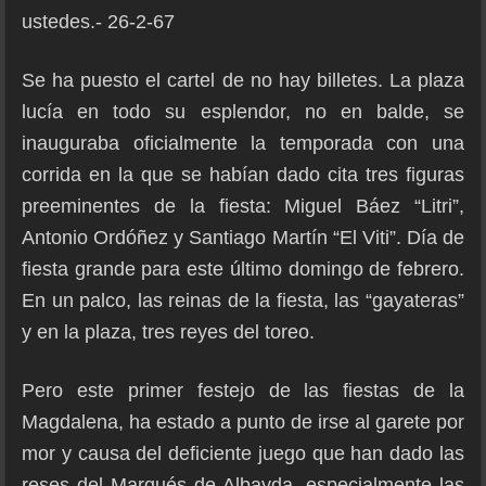
ustedes.- 26-2-67
Se ha puesto el cartel de no hay billetes. La plaza
lucía en todo su esplendor, no en balde, se
inauguraba oficialmente la temporada con una
corrida en la que se habían dado cita tres figuras
preeminentes de la fiesta: Miguel Báez “Litri”,
Antonio Ordóñez y Santiago Martín “El Viti”. Día de
fiesta grande para este último domingo de febrero.
En un palco, las reinas de la fiesta, las “gayateras”
y en la plaza, tres reyes del toreo.
Pero este primer festejo de las fiestas de la
Magdalena, ha estado a punto de irse al garete por
mor y causa del deficiente juego que han dado las
reses del Marqués de Albayda, especialmente las