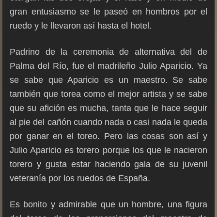
gran entusiasmo se le paseó en hombros por el
ruedo y le llevaron así hasta el hotel.
Padrino de la ceremonia de alternativa del de
Palma del Río, fue el madrileño Julio Aparicio. Ya
se sabe que Aparicio es un maestro. Se sabe
también que torea como el mejor artista y se sabe
que su afición es mucha, tanta que le hace seguir
al pie del cañón cuando nada o casi nada le queda
por ganar en el toreo. Pero las cosas son así y
Julio Aparicio es torero porque los que le nacieron
torero y gusta estar haciendo gala de su juvenil
veteranía por los ruedos de España.
Es bonito y admirable que un hombre, una figura