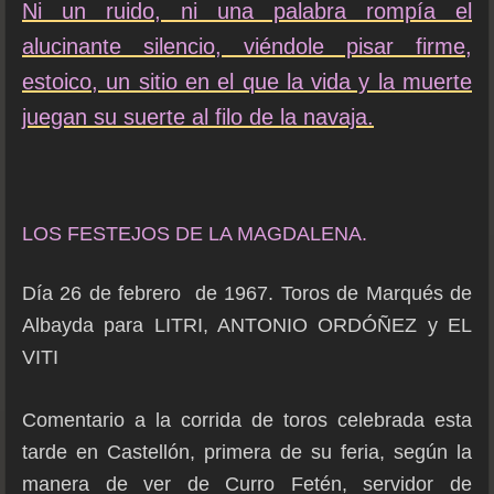
Ni un ruido, ni una palabra rompía el
alucinante silencio, viéndole pisar firme,
estoico, un sitio en el que la vida y la muerte
juegan su suerte al filo de la navaja.
LOS FESTEJOS DE LA MAGDALENA.
Día 26 de febrero de 1967. Toros de Marqués de
Albayda para LITRI, ANTONIO ORDÓÑEZ y EL
VITI
Comentario a la corrida de toros celebrada esta
tarde en Castellón, primera de su feria, según la
manera de ver de Curro Fetén, servidor de