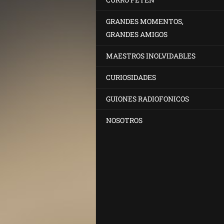
GRANDES MOMENTOS,
GRANDES AMIGOS
MAESTROS INOLVIDABLES
CURIOSIDADES
GUIONES RADIOFONICOS
NOSOTROS